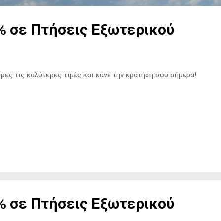
 σε Πτήσεις Εξωτερικού
ς τις καλύτερες τιμές και κάνε την κράτηση σου σήμερα!
 σε Πτήσεις Εξωτερικού