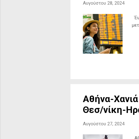
Αυγούστου 28, 2024
Έως
μετ
Αθήνα-Χανιά
Θεσ/νίκη-Ηρ
Αυγούστου 27, 2024
Αθή