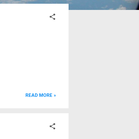
READ MORE »