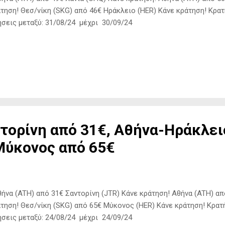
τηση! Θεσ/νίκη (SKG) από 46€ Ηράκλειο (HER) Kάνε κράτηση! Κρατ
σεις μεταξύ: 31/08/24 μέχρι 30/09/24
τορίνη από 31€, Αθήνα-Ηράκλει
Μύκονος από 65€
να (ATH) από 31€ Σαντορίνη (JTR) Kάνε κράτηση! Αθήνα (ATH) απ
τηση! Θεσ/νίκη (SKG) από 65€ Μύκονος (HER) Kάνε κράτηση! Κρατ
σεις μεταξύ: 24/08/24 μέχρι 24/09/24