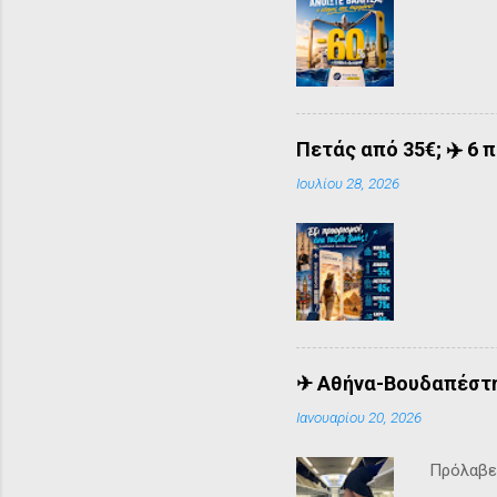
Πετάς από 35€; ✈️ 6 
Ιουλίου 28, 2026
✈ Αθήνα-Βουδαπέστη 
Ιανουαρίου 20, 2026
Πρόλαβε 