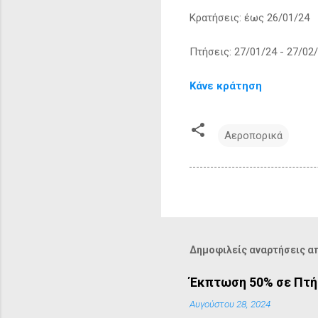
Κρατήσεις: έως 26/01/24
Πτήσεις: 27/01/24 - 27/02
Κάνε κράτηση
Αεροπορικά
Δημοφιλείς αναρτήσεις απ
Έκπτωση 50% σε Πτή
Αυγούστου 28, 2024