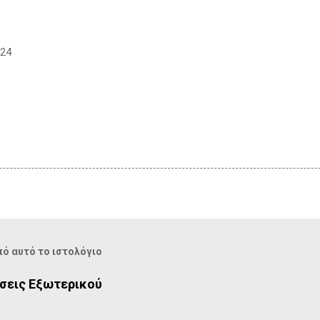
/24
ό αυτό το ιστολόγιο
σεις Εξωτερικού