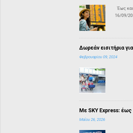
Έως και 
16/09/20
Δωρεάν εισιτήρια για
Φεβρουαρίου 09, 2024
Mε SKY Express: έως 
Μαΐου 26, 2026