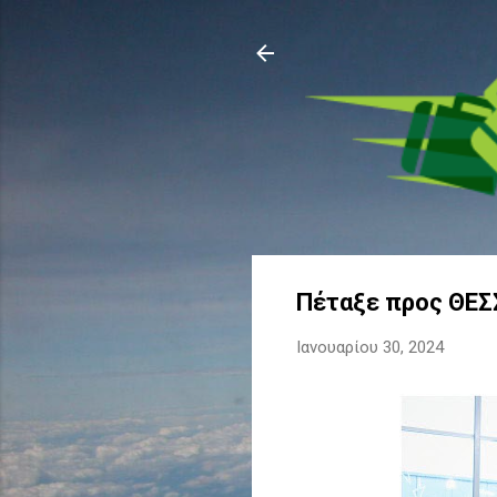
Πέταξε προς ΘΕΣ
Ιανουαρίου 30, 2024