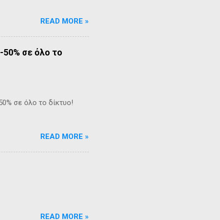
READ MORE »
-50% σε όλο το
50% σε όλο το δίκτυο!
READ MORE »
READ MORE »