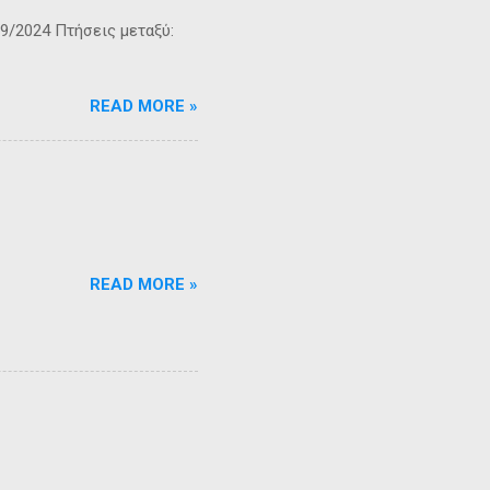
9/2024 Πτήσεις μεταξύ:
READ MORE »
READ MORE »