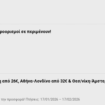
προορισμοί σε περιμένουν!
από 26€, Αθήνα-Λονδίνο από 32€ & Θεσ/νίκη-Άμστε
την προσφορά! Πτήσεις: 17/01/2026 – 17/02/2026