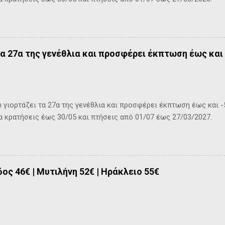
τα 27α της γενέθλια και προσφέρει έκπτωση έως και 
 γιορτάζει τα 27α της γενέθλια και προσφέρει έκπτωση έως και -
ια κρατήσεις έως 30/05 και πτήσεις από 01/07 έως 27/03/2027.
δος 46€ | Μυτιλήνη 52€ | Ηράκλειο 55€