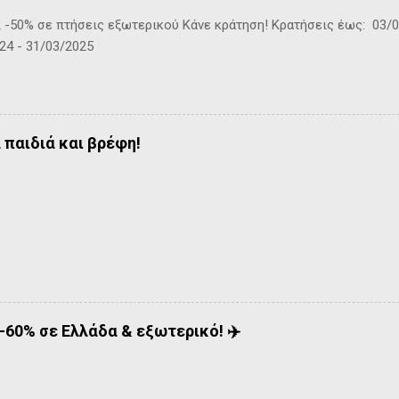
-50% σε πτήσεις εξωτερικού Kάνε κράτηση! Κρατήσεις έως: 03/0
24 - 31/03/2025
 παιδιά και βρέφη!
-60% σε Ελλάδα & εξωτερικό! ✈️