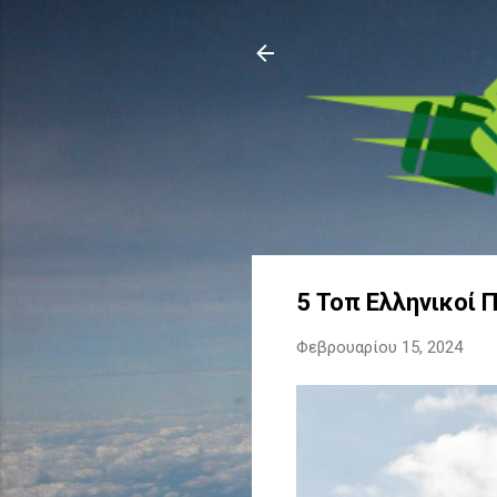
5 Τοπ Ελληνικοί 
Φεβρουαρίου 15, 2024