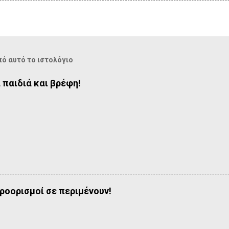
ό αυτό το ιστολόγιο
 παιδιά και βρέφη!
προορισμοί σε περιμένουν!