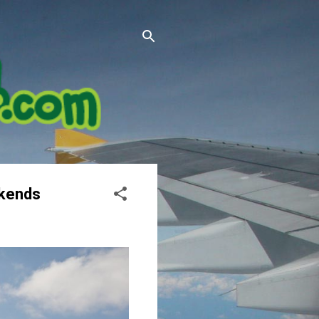
ekends