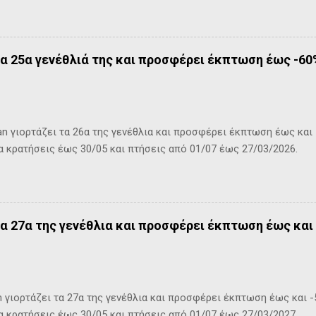
τα 25α γενέθλιά της και προσφέρει έκπτωση έως -60
 γιορτάζει τα 26α της γενέθλια και προσφέρει έκπτωση έως και 
ια κρατήσεις έως 30/05 και πτήσεις από 01/07 έως 27/03/2026.
τα 27α της γενέθλια και προσφέρει έκπτωση έως και 
 γιορτάζει τα 27α της γενέθλια και προσφέρει έκπτωση έως και -
ια κρατήσεις έως 30/05 και πτήσεις από 01/07 έως 27/03/2027.