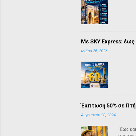
Mε SKY Express: έως 
Μαΐου 26, 2026
Έκπτωση 50% σε Πτή
Αυγούστου 28, 2024
Έως και 