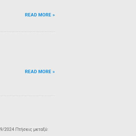
READ MORE »
READ MORE »
9/2024 Πτήσεις μεταξύ: