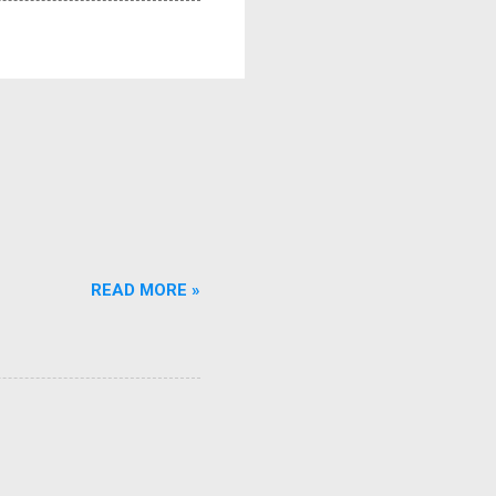
READ MORE »