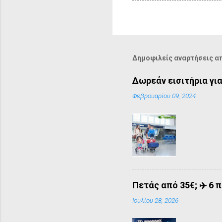
Δημοφιλείς αναρτήσεις απ
Δωρεάν εισιτήρια για
Φεβρουαρίου 09, 2024
Πετάς από 35€; ✈️ 6 
Ιουλίου 28, 2026