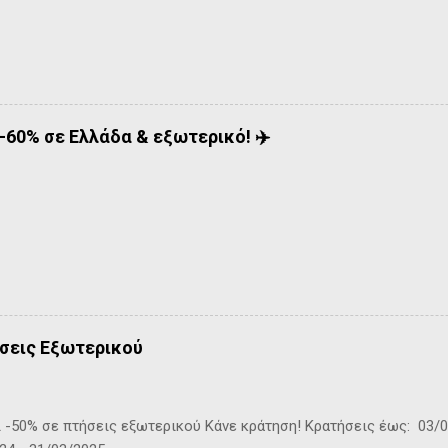
-60% σε Ελλάδα & εξωτερικό! ✈️
σεις Εξωτερικού
-50% σε πτήσεις εξωτερικού Kάνε κράτηση! Κρατήσεις έως: 03/0