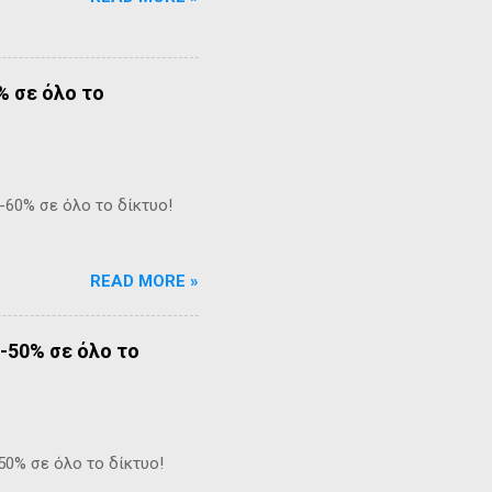
% σε όλο το
-60% σε όλο το δίκτυο!
READ MORE »
-50% σε όλο το
50% σε όλο το δίκτυο!