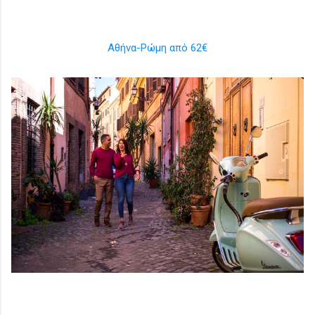
Αθήνα-Ρώμη από 62€