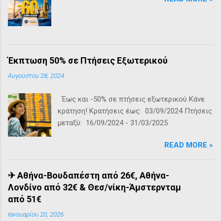
Έκπτωση 50% σε Πτήσεις Εξωτερικού
Αυγούστου 28, 2024
Έως και -50% σε πτήσεις εξωτερικού Kάνε
κράτηση! Κρατήσεις έως: 03/09/2024 Πτήσεις
μεταξύ: 16/09/2024 - 31/03/2025
READ MORE »
✈ Αθήνα-Βουδαπέστη από 26€, Αθήνα-
Λονδίνο από 32€ & Θεσ/νίκη-Άμστερνταμ
από 51€
Ιανουαρίου 20, 2026