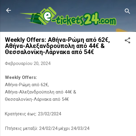
Μετάβαση στο κύριο περιεχόμενο
Weekly Offers: Αθήνα-Ρώμη από 62€,
Αθήνα-Αλεξανδρούπολη από 44€ &
Θεσσαλονίκη-Λάρνακα από 54€
Φεβρουαρίου 20, 2024
Weekly Offers:
Αθήνα-Ρώμη από 62€,
Αθήνα-Αλεξανδρούπολη από 44€ &
Θεσσαλονίκη-Λάρνακα από 54€
Κρατήσεις έως: 23/02/2024
Πτήσεις μεταξύ: 24/02/24 μέχρι 24/03/24