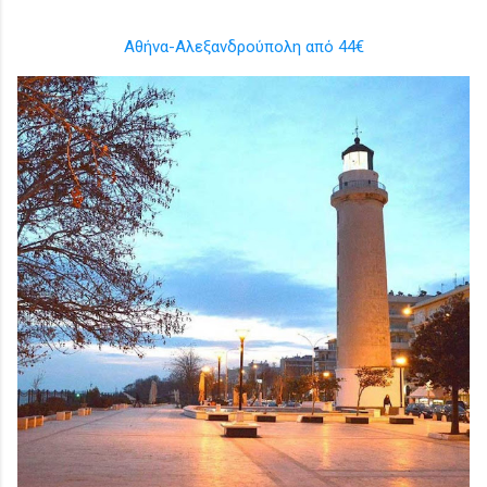
Αθήνα-Αλεξανδρούπολη από 44€