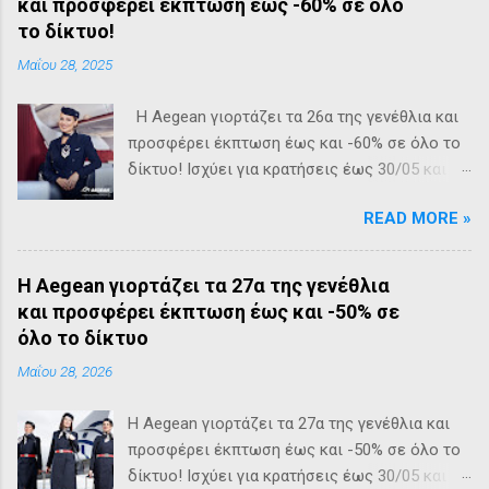
και προσφέρει έκπτωση έως -60% σε όλο
το δίκτυο!
Μαΐου 28, 2025
Η Aegean γιορτάζει τα 26α της γενέθλια και
προσφέρει έκπτωση έως και -60% σε όλο το
δίκτυο! Ισχύει για κρατήσεις έως 30/05 και
πτήσεις από 01/07 έως 27/03/2026.
READ MORE »
Η Aegean γιορτάζει τα 27α της γενέθλια
και προσφέρει έκπτωση έως και -50% σε
όλο το δίκτυο
Μαΐου 28, 2026
Η Aegean γιορτάζει τα 27α της γενέθλια και
προσφέρει έκπτωση έως και -50% σε όλο το
δίκτυο! Ισχύει για κρατήσεις έως 30/05 και