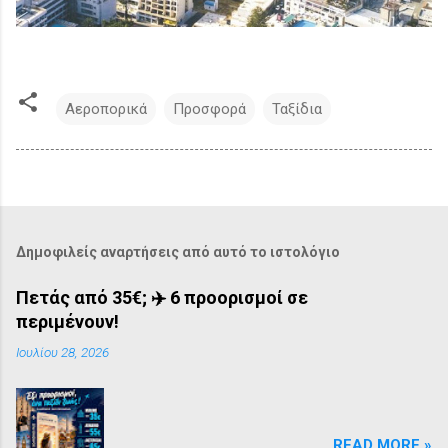
Αεροπορικά
Προσφορά
Ταξίδια
Δημοφιλείς αναρτήσεις από αυτό το ιστολόγιο
Πετάς από 35€; ✈️ 6 προορισμοί σε
περιμένουν!
Ιουλίου 28, 2026
READ MORE »