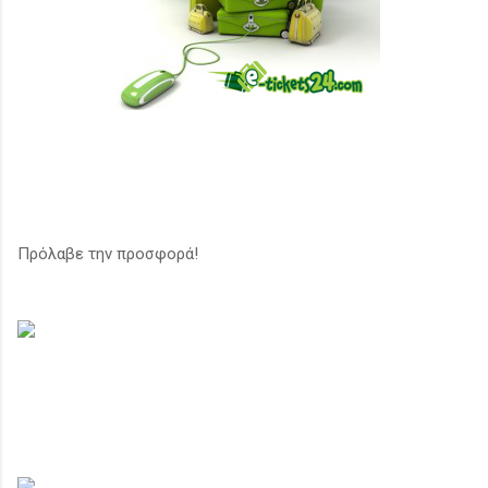
Πρόλαβε την προσφορά!