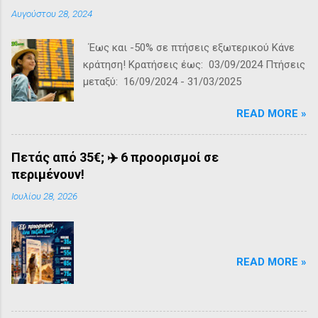
Αυγούστου 28, 2024
Έως και -50% σε πτήσεις εξωτερικού Kάνε
κράτηση! Κρατήσεις έως: 03/09/2024 Πτήσεις
μεταξύ: 16/09/2024 - 31/03/2025
READ MORE »
Πετάς από 35€; ✈️ 6 προορισμοί σε
περιμένουν!
Ιουλίου 28, 2026
READ MORE »