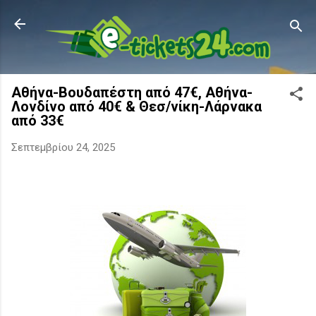
Μετάβαση στο κύριο περιεχόμενο
Αθήνα-Βουδαπέστη από 47€, Αθήνα-
Λονδίνο από 40€ & Θεσ/νίκη-Λάρνακα
από 33€
Σεπτεμβρίου 24, 2025