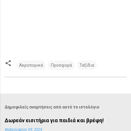
Αεροπορικά
Προσφορά
Ταξίδια
Δημοφιλείς αναρτήσεις από αυτό το ιστολόγιο
Δωρεάν εισιτήρια για παιδιά και βρέφη!
Φεβρουαρίου 09, 2024